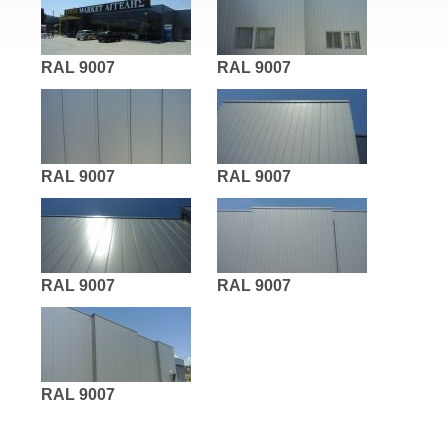
RAL 9007
RAL 9007
RAL 9007
RAL 9007
RAL 9007
RAL 9007
RAL 9007