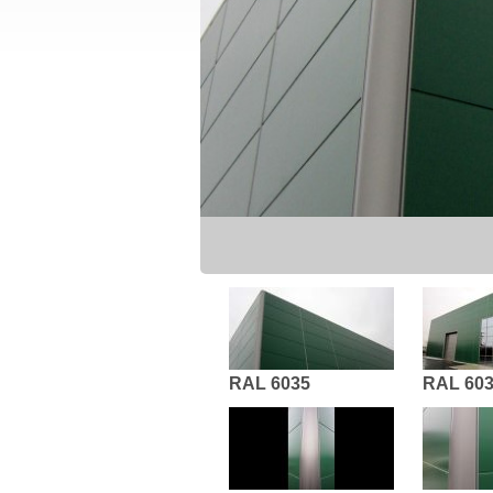
RAL 6035
RAL 60