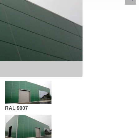
RAL 9007