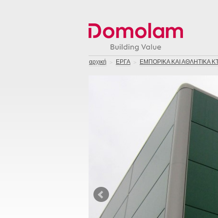
αρχική
ΕΡΓΑ
ΕΜΠΟΡΙΚΑ ΚΑΙ ΑΘΛΗΤΙΚΑ ΚΤ