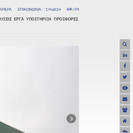
ΑΡΙΕΡΑ
ΕΠΙΚΟΙΝΩΝΙΑ
GR
|
EN
ΣΥΝΔΕΣΗ
ΛΥΣΕΙΣ
ΕΡΓΑ
ΥΠΟΣΤΗΡΙΞΗ
ΠΡΟΣΦΟΡΕΣ