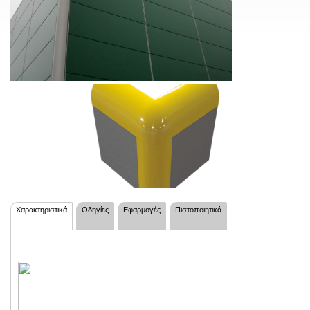
Χαρακτηριστικά
Οδηγίες
Εφαρμογές
Πιστοποιητικά