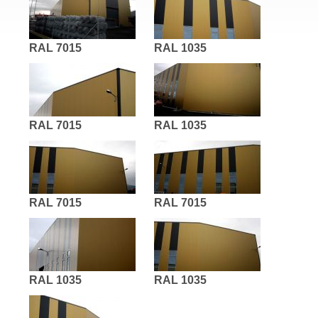
RAL 7015
RAL 1035
RAL 7015
RAL 1035
RAL 7015
RAL 7015
RAL 1035
RAL 1035