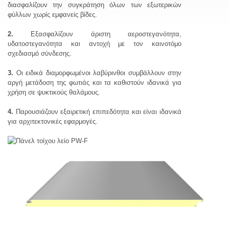
διασφαλίζουν την συγκράτηση όλων των εξωτερικών
φύλλων χωρίς εμφανείς βίδες.
2.
Εξασφαλίζουν άριστη αεροστεγανότητα,
υδατοστεγανότητα και αντοχή με τον καινοτόμο
σχεδιασμό σύνδεσης.
3.
Οι ειδικά διαμορφωμένοι λαβύρινθοι συμβάλλουν στην
αργή μετάδοση της φωτιάς και τα καθιστούν ιδανικά για
χρήση σε ψυκτικούς θαλάμους.
4.
Παρουσιάζουν εξαιρετική επιπεδότητα και είναι ιδανικά
για αρχιτεκτονικές εφαρμογές.