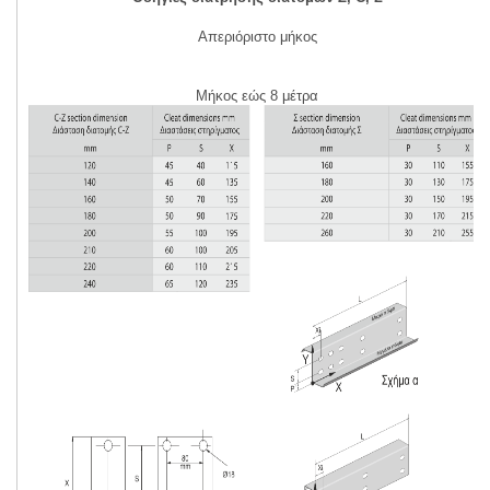
Απεριόριστο μήκος
Μήκος εώς 8 μέτρα