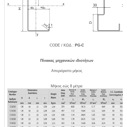
CODE / ΚΩΔ.
:
PG-C
Πίνακας μηχανικών ιδιοτήτων
Απεριόριστο μήκος
Μήκος εώς 8 μέτρα